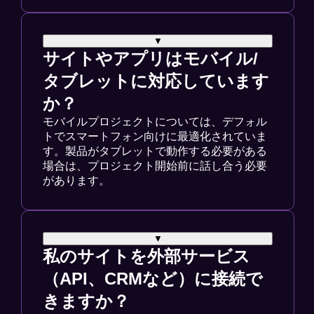
▼
サイトやアプリはモバイル/
タブレットに対応しています
か？
モバイルプロジェクトについては、デフォル
トでスマートフォン向けに最適化されていま
す。製品がタブレットで動作する必要がある
場合は、プロジェクト開始前に話し合う必要
があります。
▼
私のサイトを外部サービス
（API、CRMなど）に接続で
きますか？