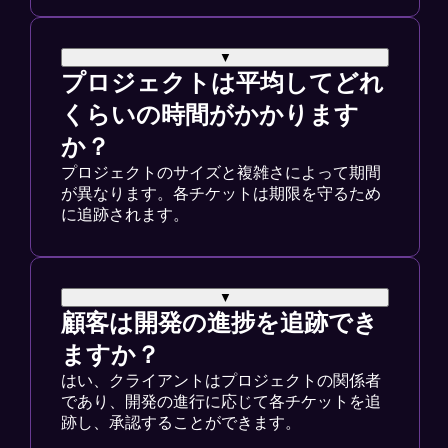
▼
プロジェクトは平均してどれ
くらいの時間がかかります
か？
プロジェクトのサイズと複雑さによって期間
が異なります。各チケットは期限を守るため
に追跡されます。
▼
顧客は開発の進捗を追跡でき
ますか？
はい、クライアントはプロジェクトの関係者
であり、開発の進行に応じて各チケットを追
跡し、承認することができます。