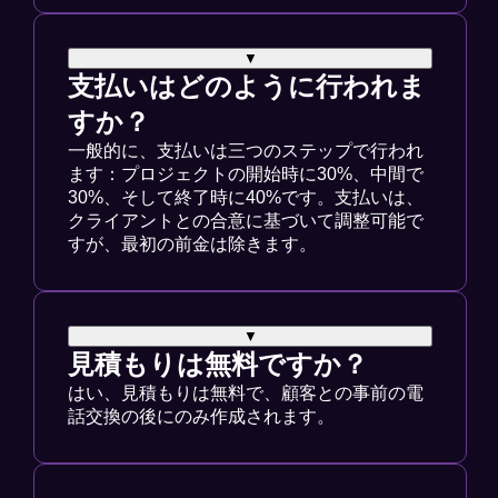
▼
支払いはどのように行われま
すか？
一般的に、支払いは三つのステップで行われ
ます：プロジェクトの開始時に30%、中間で
30%、そして終了時に40%です。支払いは、
クライアントとの合意に基づいて調整可能で
すが、最初の前金は除きます。
▼
見積もりは無料ですか？
はい、見積もりは無料で、顧客との事前の電
話交換の後にのみ作成されます。