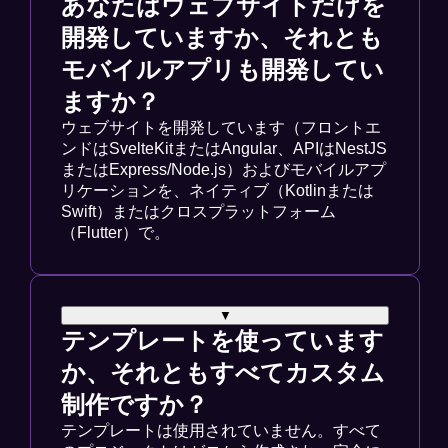
あなたはウェブサイトだけを
開発していますか、それとも
モバイルアプリも開発してい
ますか？
ウェブサイトを開発しています（フロントエ
ンドはSvelteKitまたはAngular、APIはNestJS
またはExpress/Node.js）およびモバイルアプ
リケーションを、ネイティブ（Kotlinまたは
Swift）またはクロスプラットフォーム
（Flutter）で。
▼
テンプレートを使っています
か、それともすべてカスタム
制作ですか？
テンプレートは使用されていません。すべて