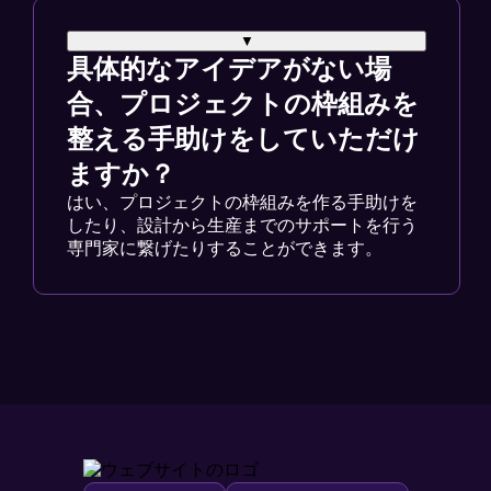
▼
具体的なアイデアがない場
合、プロジェクトの枠組みを
整える手助けをしていただけ
ますか？
はい、プロジェクトの枠組みを作る手助けを
したり、設計から生産までのサポートを行う
専門家に繋げたりすることができます。