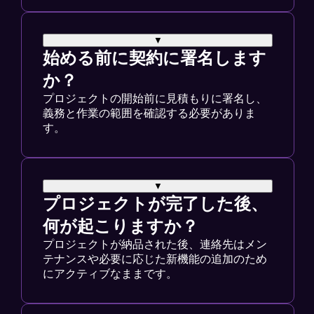
▼
始める前に契約に署名します
か？
プロジェクトの開始前に見積もりに署名し、
義務と作業の範囲を確認する必要がありま
す。
▼
プロジェクトが完了した後、
何が起こりますか？
プロジェクトが納品された後、連絡先はメン
テナンスや必要に応じた新機能の追加のため
にアクティブなままです。