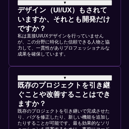
▼
デザイン（UI/UX）もされて
いますか、それとも開発だけ
ですか？
私は直接UI/UXデザインを行っていません
が、この分野に特化した信頼できる人物と協
力して、一貫性がありプロフェッショナルな
成果を確保しています。
▼
既存のプロジェクトを引き継
ぐことや改善することはでき
ますか？
既存のプロジェクトを引き継いで完成させた
り、バグを修正したり、新しい機能を追加し
たりすることが可能です。最も効果的なソリ