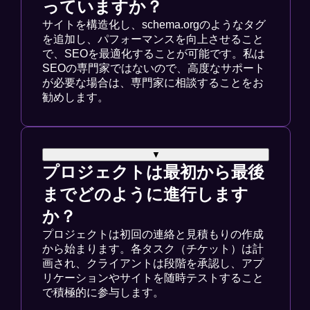
っていますか？
サイトを構造化し、schema.orgのようなタグ
を追加し、パフォーマンスを向上させること
で、SEOを最適化することが可能です。私は
SEOの専門家ではないので、高度なサポート
が必要な場合は、専門家に相談することをお
勧めします。
▼
プロジェクトは最初から最後
までどのように進行します
か？
プロジェクトは初回の連絡と見積もりの作成
から始まります。各タスク（チケット）は計
画され、クライアントは段階を承認し、アプ
リケーションやサイトを随時テストすること
で積極的に参与します。