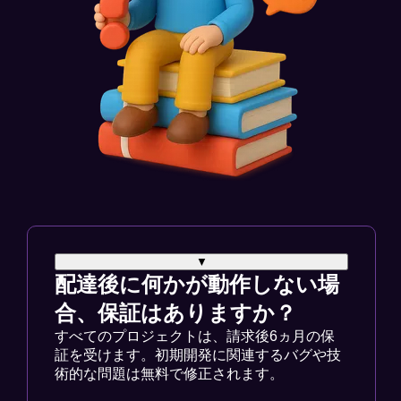
▼
配達後に何かが動作しない場
合、保証はありますか？
すべてのプロジェクトは、請求後6ヵ月の保
証を受けます。初期開発に関連するバグや技
術的な問題は無料で修正されます。