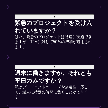
▼
緊急のプロジェクトを受け入
れていますか？
はい、緊急のプロジェクトは迅速に実施でき
ますが、TJMに対して50％の増加が適用され
ます。
▼
週末に働きますか、それとも
平日のみですか？
私はプロジェクトのニーズや緊急性に応じ
て、週末に特定の時間に働くことができま
す。