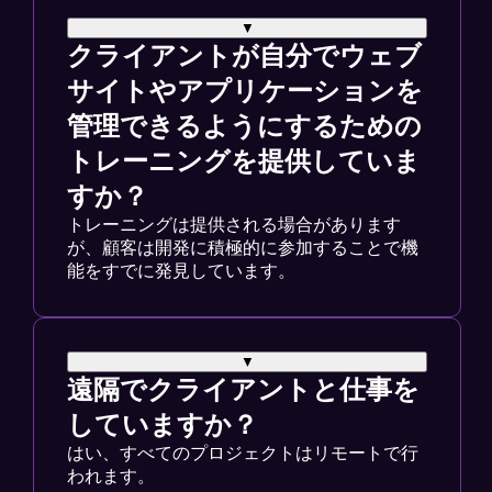
▼
クライアントが自分でウェブ
サイトやアプリケーションを
管理できるようにするための
トレーニングを提供していま
すか？
トレーニングは提供される場合があります
が、顧客は開発に積極的に参加することで機
能をすでに発見しています。
▼
遠隔でクライアントと仕事を
していますか？
はい、すべてのプロジェクトはリモートで行
われます。