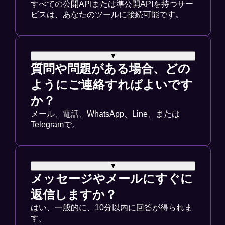
すべての公開APIまたは準公開APIを持つサー
ビスは、あなたのツールに接続可能です。
▼
質問や問題がある場合、どの
ようにご連絡すればよいです
か？
メール、電話、WhatsApp、Line、または
Telegramで。
▼
メッセージやメールにすぐに
返信しますか？
はい、一般的に、10分以内に回答が得られま
す。