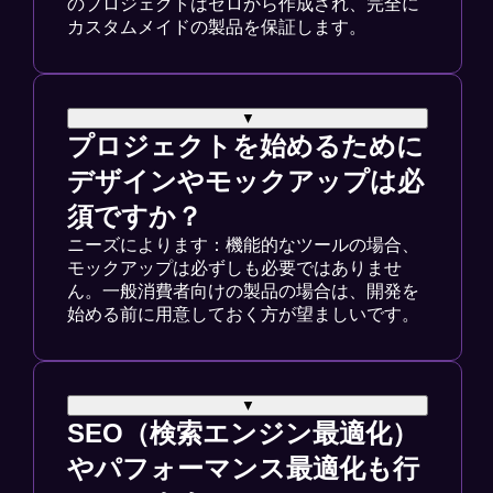
のプロジェクトはゼロから作成され、完全に
カスタムメイドの製品を保証します。
▼
プロジェクトを始めるために
デザインやモックアップは必
須ですか？
ニーズによります：機能的なツールの場合、
モックアップは必ずしも必要ではありませ
ん。一般消費者向けの製品の場合は、開発を
始める前に用意しておく方が望ましいです。
▼
SEO（検索エンジン最適化）
やパフォーマンス最適化も行