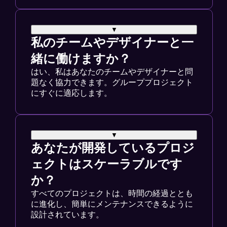
▼
私のチームやデザイナーと一
緒に働けますか？
はい、私はあなたのチームやデザイナーと問
題なく協力できます。グループプロジェクト
にすぐに適応します。
▼
あなたが開発しているプロジ
ェクトはスケーラブルです
か？
すべてのプロジェクトは、時間の経過ととも
に進化し、簡単にメンテナンスできるように
設計されています。