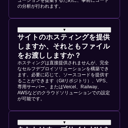
ューションを提案するために、事前にコード
の分析が行われます。
▼
サイトのホスティングを提供
しますか、それともファイル
をお渡ししますか？
ホスティングは直接提供されませんが、完全
なセルフデプロイソリューションを構築でき
ます。必要に応じて、ソースコードを提供す
ることができます（Gitリポジトリ）、VPS、
専用サーバー、またはVercel、Railway、
AWSなどのクラウドソリューションでの設定
が可能です。
▼