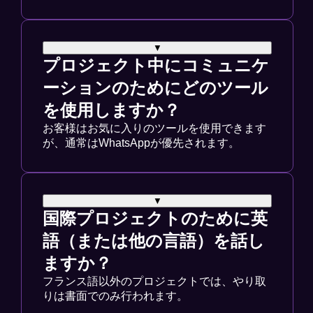
▼
プロジェクト中にコミュニケ
ーションのためにどのツール
を使用しますか？
お客様はお気に入りのツールを使用できます
が、通常はWhatsAppが優先されます。
▼
国際プロジェクトのために英
語（または他の言語）を話し
ますか？
フランス語以外のプロジェクトでは、やり取
りは書面でのみ行われます。