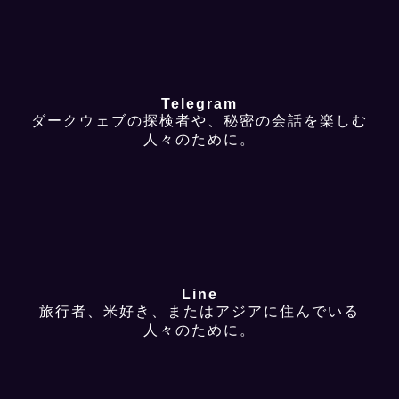
Telegram
ダークウェブの探検者や、秘密の会話を楽しむ
人々のために。
Line
旅行者、米好き、またはアジアに住んでいる
人々のために。