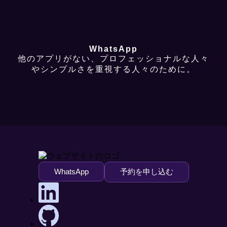
WhatsApp
他のアプリがない、プロフェッショナルな人々
やシンプルさを重視する人々のために。
WhatsApp
予約を申し込む