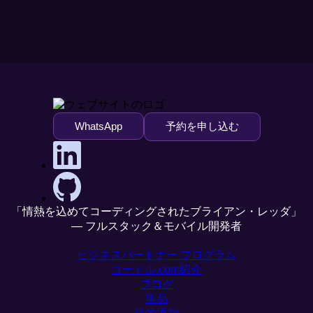
WhatsApp
予約を申し込む
「情熱を込めてコーディングされたブライアン・レッダ」
— フルスタック＆モバイル開発者
ビジネスパートナー プログラム
コードル.com紹介
ブログ
製品