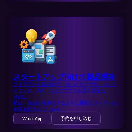
スタートアップ向けの製品開発
アイデアから製品まで：モバイルアプリ、バック
オフィス、API、ウェブアプリを含む完全な
MVP。
私は、製品を使用できるように展開とストアへの
掲載も担当しています。
予約を申し込む
WhatsApp