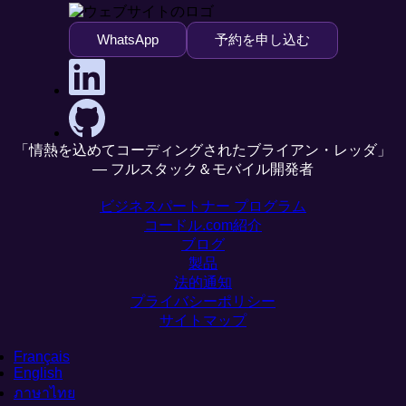
WhatsApp
予約を申し込む
「情熱を込めてコーディングされたブライアン・レッダ」
— フルスタック＆モバイル開発者
ビジネスパートナー プログラム
コードル.com紹介
ブログ
製品
法的通知
プライバシーポリシー
サイトマップ
Français
English
ภาษาไทย