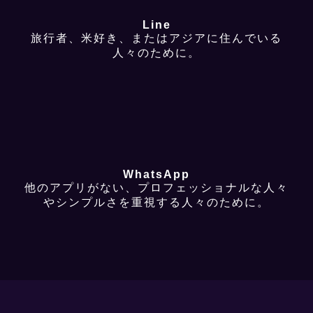
Line
旅行者、米好き、またはアジアに住んでいる
人々のために。
WhatsApp
他のアプリがない、プロフェッショナルな人々
やシンプルさを重視する人々のために。