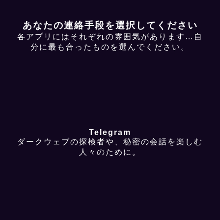
あなたの連絡手段を選択してください
各アプリにはそれぞれの雰囲気があります…自
分に最も合ったものを選んでください。
Telegram
ダークウェブの探検者や、秘密の会話を楽しむ
人々のために。