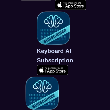
Keyboard AI
Subscription