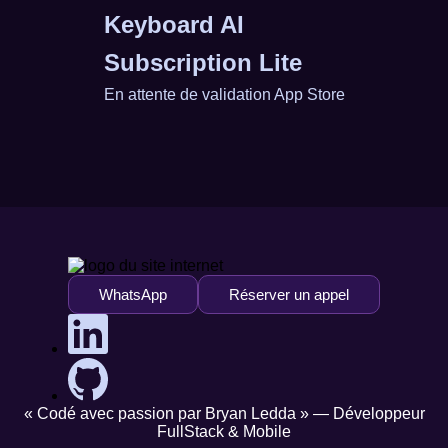
Keyboard AI
Subscription Lite
En attente de validation App Store
WhatsApp
Réserver un appel
« Codé avec passion par Bryan Ledda » — Développeur
FullStack & Mobile