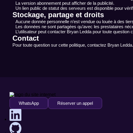
La version abonnement peut afficher de la publicité.
Un lien public de statut des serveurs est disponible pour vérifi
Stockage, partage et droits
Aucune donnée personnelle n’est vendue ou louée à des tier
Les données ne sont partagées qu’avec les prestataires néc
L’utilisateur peut contacter Bryan Ledda pour toute question
Contact
Pour toute question sur cette politique, contactez Bryan Ledda
WhatsApp
Réserver un appel