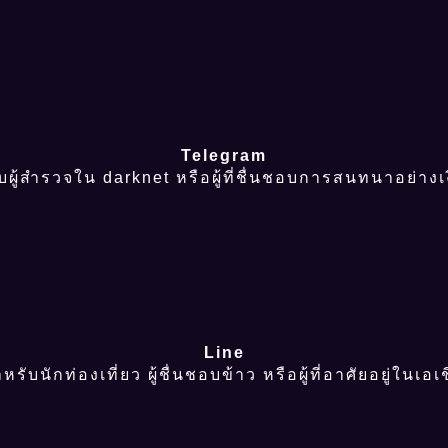
Telegram
บผู้สำรวจใน darknet หรือผู้ที่ชื่นชอบการสนทนาอย่างเ
Line
หรับนักท่องเที่ยว ผู้ชื่นชอบข้าว หรือผู้ที่อาศัยอยู่ในเอเ