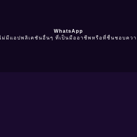
WhatsApp
ี่ไม่มีแอปพลิเคชันอื่นๆ ที่เป็นมืออาชีพหรือที่ชื่นชอบคว