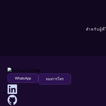
สำหรับผู้ท
WhatsApp
จองการโทร