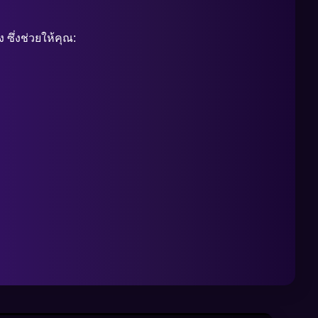
 ซึ่งช่วยให้คุณ: