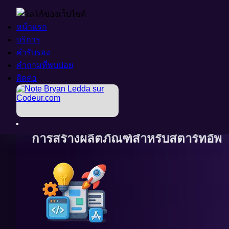
หน้าแรก
หน้าแรก
บริการ
บริการ
คำรับรอง
คำรับรอง
การต้อนรับ
คำถามที่พบบ่อย
คำถามที่พบบ่อย
>
บริการ
ติดต่อ
ติดต่อ
>
การสร้างผลิตภัณฑ์สำหรับสตาร์ทอัพ
การสร้างผลิตภัณฑ์สำหรับสตาร์ทอัพ