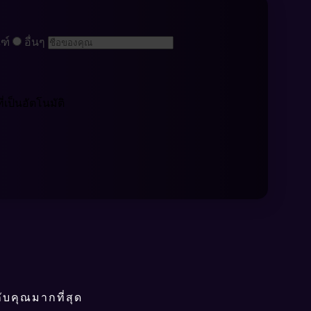
ฑ์
อื่นๆ
เป็นอัตโนมัติ
บคุณมากที่สุด