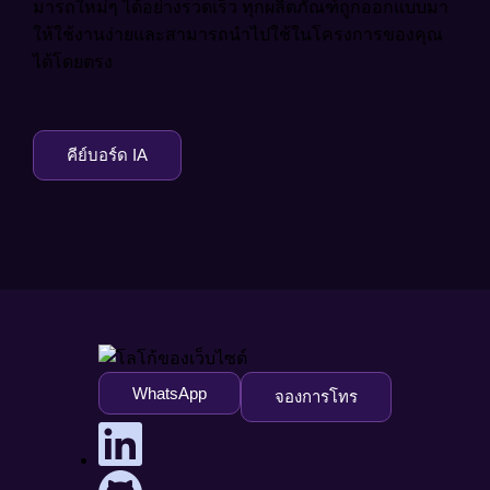
มารถใหม่ๆ ได้อย่างรวดเร็ว ทุกผลิตภัณฑ์ถูกออกแบบมา
ให้ใช้งานง่ายและสามารถนำไปใช้ในโครงการของคุณ
ได้โดยตรง
คีย์บอร์ด IA
WhatsApp
จองการโทร