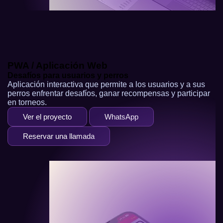
PWA / Aplicación Web
Desafíos para usuarios y perros
Aplicación interactiva que permite a los usuarios y a sus
perros enfrentar desafíos, ganar recompensas y participar
en torneos.
Ver el proyecto
WhatsApp
Reservar una llamada