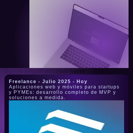
Dónde adquirí mi saber hacer
Freelance - Julio 2025 - Hoy
Aplicaciones web y móviles para startups
y PYMEs: desarrollo completo de MVP y
soluciones a medida.