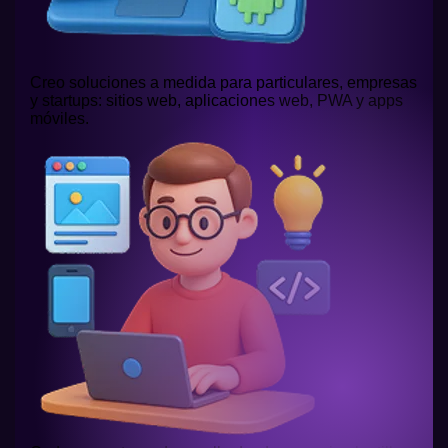
Creo soluciones a medida para particulares, empresas
y startups: sitios web, aplicaciones web, PWA y apps
móviles.