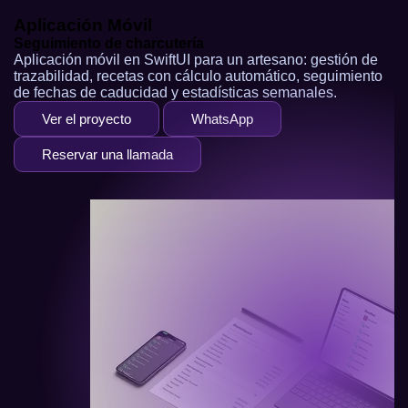
Aplicación Móvil
Seguimiento de charcutería
Aplicación móvil en SwiftUI para un artesano: gestión de
trazabilidad, recetas con cálculo automático, seguimiento
de fechas de caducidad y estadísticas semanales.
Ver el proyecto
WhatsApp
Reservar una llamada