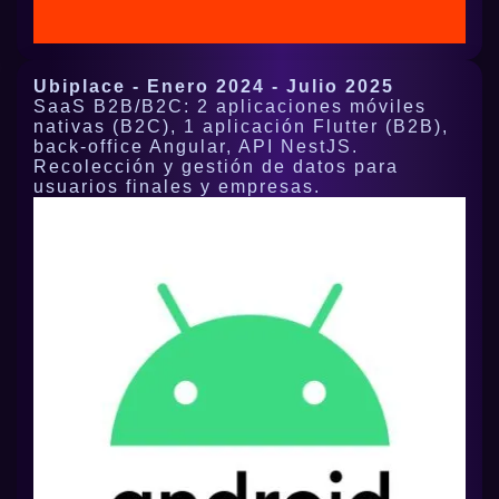
Ubiplace - Enero 2024 - Julio 2025
SaaS B2B/B2C: 2 aplicaciones móviles
nativas (B2C), 1 aplicación Flutter (B2B),
back-office Angular, API NestJS.
Recolección y gestión de datos para
usuarios finales y empresas.