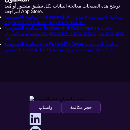
توضح هذه الصفحات معالجة البيانات لكل تطبيق منشور أو مُعد
لمراجعة App Store.
سياسة الخصوصية لإصداري
سياسة الخصوصية - Keyboard IA
Keyboard IA Classic وKeyboard IA Lite.
سياسة
سياسة الخصوصية - Keyboard IA Subscription
الخصوصية لإصداري Keyboard IA Subscription وSubscription
Lite.
سياسة الخصوصية
سياسة الخصوصية - La Ferme En Orset
لتطبيق La Ferme En Orset المخصصة لمراجعة App Store.
حجز مكالمة
واتساب